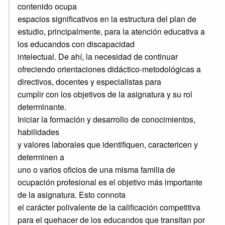
contenido ocupa
espacios significativos en la estructura del plan de
estudio, principalmente, para la atención educativa a
los educandos con discapacidad
intelectual. De ahí, la necesidad de continuar
ofreciendo orientaciones didáctico-metodológicas a
directivos, docentes y especialistas para
cumplir con los objetivos de la asignatura y su rol
determinante.
Iniciar la formación y desarrollo de conocimientos,
habilidades
y valores laborales que identifiquen, caractericen y
determinen a
uno o varios oficios de una misma familia de
ocupación profesional es el objetivo más importante
de la asignatura. Esto connota
el carácter polivalente de la calificación competitiva
para el quehacer de los educandos que transitan por