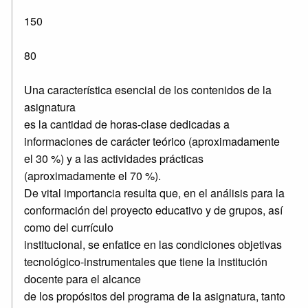
150
80
Una característica esencial de los contenidos de la
asignatura
es la cantidad de horas-clase dedicadas a
informaciones de carácter teórico (aproximadamente
el 30 %) y a las actividades prácticas
(aproximadamente el 70 %).
De vital importancia resulta que, en el análisis para la
conformación del proyecto educativo y de grupos, así
como del currículo
institucional, se enfatice en las condiciones objetivas
tecnológico-instrumentales que tiene la institución
docente para el alcance
de los propósitos del programa de la asignatura, tanto