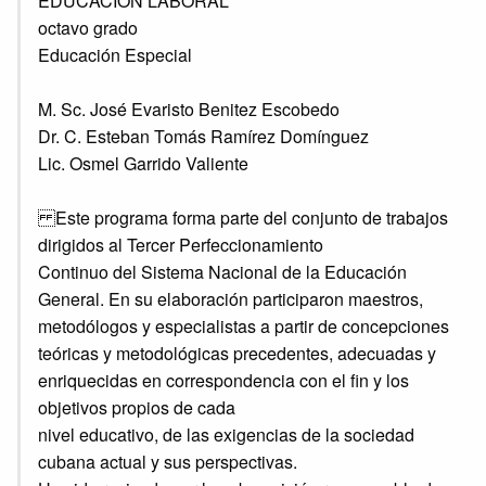
EDUCACIÓN LABORAL
octavo grado
Educación Especial
M. Sc. José Evaristo Benitez Escobedo
Dr. C. Esteban Tomás Ramírez Domínguez
Lic. Osmel Garrido Valiente
Este programa forma parte del conjunto de trabajos
dirigidos al Tercer Perfeccionamiento
Continuo del Sistema Nacional de la Educación
General. En su elaboración participaron maestros,
metodólogos y especialistas a partir de concepciones
teóricas y metodológicas precedentes, adecuadas y
enriquecidas en correspondencia con el fin y los
objetivos propios de cada
nivel educativo, de las exigencias de la sociedad
cubana actual y sus perspectivas.