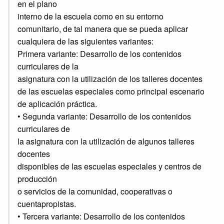
en el plano
interno de la escuela como en su entorno
comunitario, de tal manera que se pueda aplicar
cualquiera de las siguientes variantes:
Primera variante: Desarrollo de los contenidos
curriculares de la
asignatura con la utilización de los talleres docentes
de las escuelas especiales como principal escenario
de aplicación práctica.
• Segunda variante: Desarrollo de los contenidos
curriculares de
la asignatura con la utilización de algunos talleres
docentes
disponibles de las escuelas especiales y centros de
producción
o servicios de la comunidad, cooperativas o
cuentapropistas.
• Tercera variante: Desarrollo de los contenidos