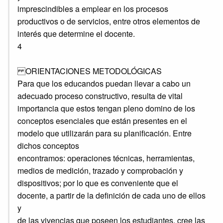
imprescindibles a emplear en los procesos
productivos o de servicios, entre otros elementos de
interés que determine el docente.
4
ORIENTACIONES METODOLÓGICAS
Para que los educandos puedan llevar a cabo un
adecuado proceso constructivo, resulta de vital
importancia que estos tengan pleno domino de los
conceptos esenciales que están presentes en el
modelo que utilizarán para su planificación. Entre
dichos conceptos
encontramos: operaciones técnicas, herramientas,
medios de medición, trazado y comprobación y
dispositivos; por lo que es conveniente que el
docente, a partir de la definición de cada uno de ellos
y
de las vivencias que poseen los estudiantes, cree las