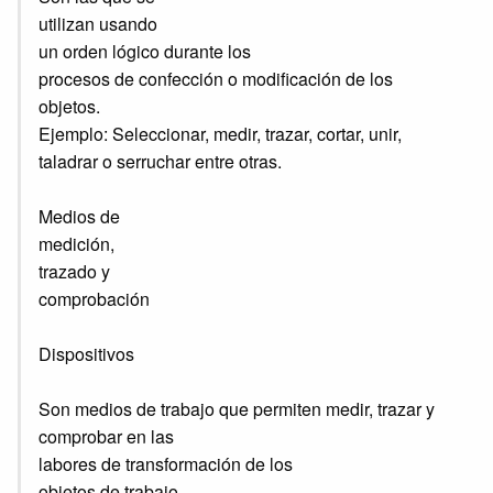
utilizan usando
un orden lógico durante los
procesos de confección o modificación de los
objetos.
Ejemplo: Seleccionar, medir, trazar, cortar, unir,
taladrar o serruchar entre otras.
Medios de
medición,
trazado y
comprobación
Dispositivos
Son medios de trabajo que permiten medir, trazar y
comprobar en las
labores de transformación de los
objetos de trabajo.