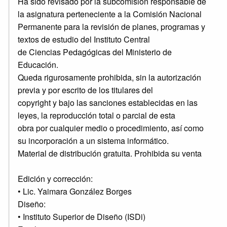
Ha sido revisado por la subcomisión responsable de
la asignatura perteneciente a la Comisión Nacional
Permanente para la revisión de planes, programas y
textos de estudio del Instituto Central
de Ciencias Pedagógicas del Ministerio de
Educación.
Queda rigurosamente prohibida, sin la autorización
previa y por escrito de los titulares del
copyright y bajo las sanciones establecidas en las
leyes, la reproducción total o parcial de esta
obra por cualquier medio o procedimiento, así como
su incorporación a un sistema informático.
Material de distribución gratuita. Prohibida su venta
Edición y corrección:
• Lic. Yaimara González Borges
Diseño:
• Instituto Superior de Diseño (ISDi)