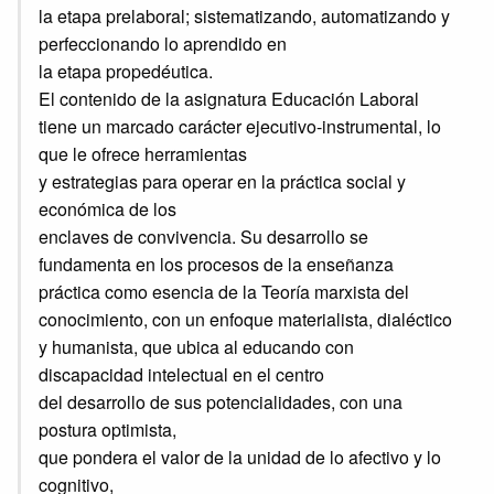
la etapa prelaboral; sistematizando, automatizando y
perfeccionando lo aprendido en
la etapa propedéutica.
El contenido de la asignatura Educación Laboral
tiene un marcado carácter ejecutivo-instrumental, lo
que le ofrece herramientas
y estrategias para operar en la práctica social y
económica de los
enclaves de convivencia. Su desarrollo se
fundamenta en los procesos de la enseñanza
práctica como esencia de la Teoría marxista del
conocimiento, con un enfoque materialista, dialéctico
y humanista, que ubica al educando con
discapacidad intelectual en el centro
del desarrollo de sus potencialidades, con una
postura optimista,
que pondera el valor de la unidad de lo afectivo y lo
cognitivo,