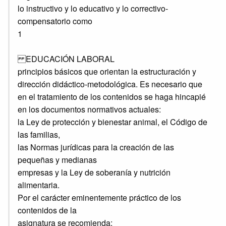
lo instructivo y lo educativo y lo correctivo-
compensatorio como
1
EDUCACIÓN LABORAL
principios básicos que orientan la estructuración y
dirección didáctico-metodológica. Es necesario que
en el tratamiento de los contenidos se haga hincapié
en los documentos normativos actuales:
la Ley de protección y bienestar animal, el Código de
las familias,
las Normas jurídicas para la creación de las
pequeñas y medianas
empresas y la Ley de soberanía y nutrición
alimentaria.
Por el carácter eminentemente práctico de los
contenidos de la
asignatura se recomienda: