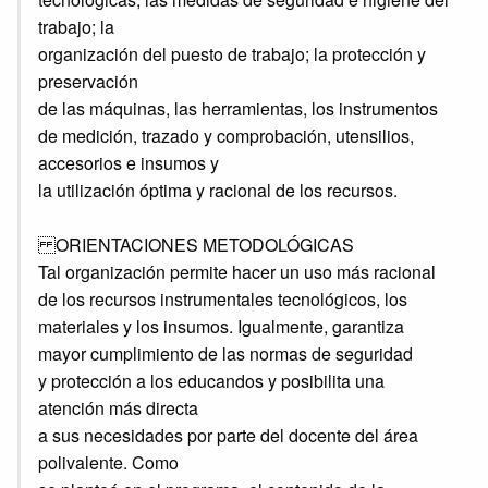
trabajo; la
organización del puesto de trabajo; la protección y
preservación
de las máquinas, las herramientas, los instrumentos
de medición, trazado y comprobación, utensilios,
accesorios e insumos y
la utilización óptima y racional de los recursos.
ORIENTACIONES METODOLÓGICAS
Tal organización permite hacer un uso más racional
de los recursos instrumentales tecnológicos, los
materiales y los insumos. Igualmente, garantiza
mayor cumplimiento de las normas de seguridad
y protección a los educandos y posibilita una
atención más directa
a sus necesidades por parte del docente del área
polivalente. Como