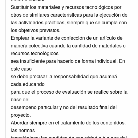
Sustituir los materiales y recursos tecnológicos por
otros de similares características para la ejecución de
las actividades prácticas, siempre que se cumpla con
los objetivos previstos.
Emplear la variante de confección de un artículo de
manera colectiva cuando la cantidad de materiales o
recursos tecnológicos
sea insuficiente para hacerlo de forma individual. En
este caso
se debe precisar la responsabilidad que asumirá
cada educando
para que el proceso de evaluación se realice sobre la
base del
desempeño particular y no del resultado final del
proyecto.
Abordar siempre en el tratamiento de los contenidos:
las normas
tecnológicas; las medidas de seguridad e higiene del