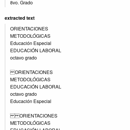
8vo. Grado
extracted text
ORIENTACIONES
METODOLÓGICAS
Educación Especial
EDUCACIÓN LABORAL
octavo grado
ORIENTACIONES
METODOLÓGICAS
EDUCACIÓN LABORAL
octavo grado
Educación Especial
ORIENTACIONES
METODOLÓGICAS