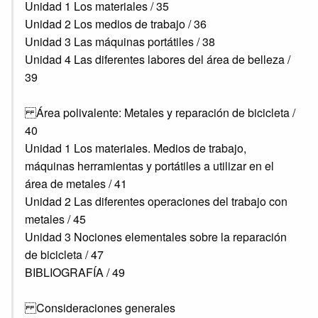
Unidad 1 Los materiales / 35
Unidad 2 Los medios de trabajo / 36
Unidad 3 Las máquinas portátiles / 38
Unidad 4 Las diferentes labores del área de belleza /
39
Área polivalente: Metales y reparación de bicicleta /
40
Unidad 1 Los materiales. Medios de trabajo,
máquinas herramientas y portátiles a utilizar en el
área de metales / 41
Unidad 2 Las diferentes operaciones del trabajo con
metales / 45
Unidad 3 Nociones elementales sobre la reparación
de bicicleta / 47
BIBLIOGRAFÍA / 49
Consideraciones generales