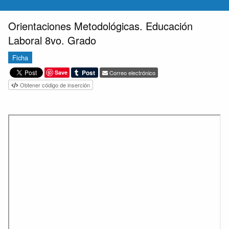
Orientaciones Metodológicas. Educación
Laboral 8vo. Grado
Ficha
Save
Correo electrónico
Obtener código de inserción