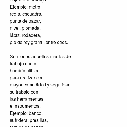
Ejemplo: metro,
regla, escuadra,
punta de trazar,
nivel, plomada,
lápiz, rodadera,
pie de rey gramil, entre otros.
Son todos aquellos medios de
trabajo que el
hombre utiliza
para realizar con
mayor comodidad y seguridad
su trabajo con
las herramientas
e instrumentos.
Ejemplo: banco,
sufridera, presillas,