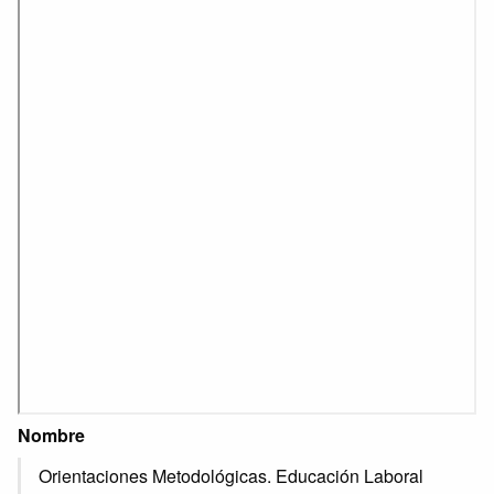
Nombre
Orientaciones Metodológicas. Educación Laboral