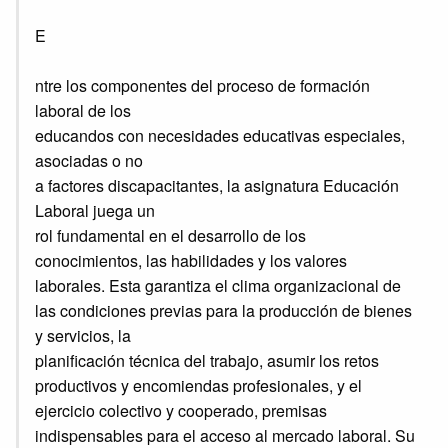
E
ntre los componentes del proceso de formación
laboral de los
educandos con necesidades educativas especiales,
asociadas o no
a factores discapacitantes, la asignatura Educación
Laboral juega un
rol fundamental en el desarrollo de los
conocimientos, las habilidades y los valores
laborales. Esta garantiza el clima organizacional de
las condiciones previas para la producción de bienes
y servicios, la
planificación técnica del trabajo, asumir los retos
productivos y encomiendas profesionales, y el
ejercicio colectivo y cooperado, premisas
indispensables para el acceso al mercado laboral. Su