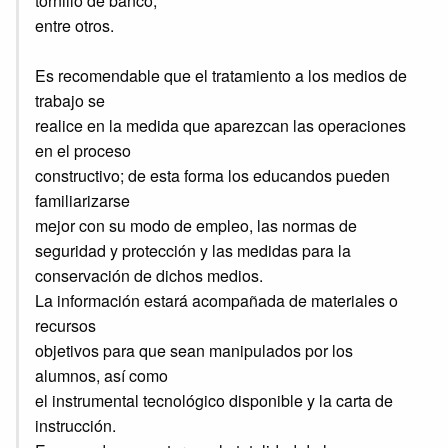
tornillo de banco,
entre otros.
Es recomendable que el tratamiento a los medios de
trabajo se
realice en la medida que aparezcan las operaciones
en el proceso
constructivo; de esta forma los educandos pueden
familiarizarse
mejor con su modo de empleo, las normas de
seguridad y protección y las medidas para la
conservación de dichos medios.
La información estará acompañada de materiales o
recursos
objetivos para que sean manipulados por los
alumnos, así como
el instrumental tecnológico disponible y la carta de
instrucción.