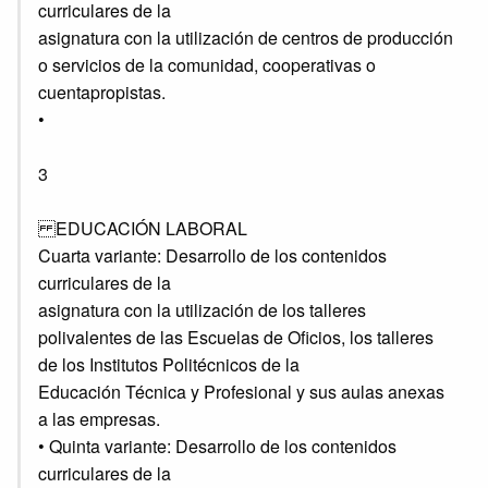
curriculares de la
asignatura con la utilización de centros de producción
o servicios de la comunidad, cooperativas o
cuentapropistas.
•
3
EDUCACIÓN LABORAL
Cuarta variante: Desarrollo de los contenidos
curriculares de la
asignatura con la utilización de los talleres
polivalentes de las Escuelas de Oficios, los talleres
de los Institutos Politécnicos de la
Educación Técnica y Profesional y sus aulas anexas
a las empresas.
• Quinta variante: Desarrollo de los contenidos
curriculares de la