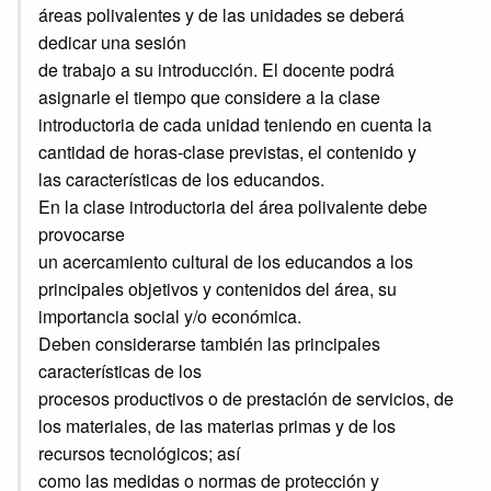
áreas polivalentes y de las unidades se deberá
dedicar una sesión
de trabajo a su introducción. El docente podrá
asignarle el tiempo que considere a la clase
introductoria de cada unidad teniendo en cuenta la
cantidad de horas-clase previstas, el contenido y
las características de los educandos.
En la clase introductoria del área polivalente debe
provocarse
un acercamiento cultural de los educandos a los
principales objetivos y contenidos del área, su
importancia social y/o económica.
Deben considerarse también las principales
características de los
procesos productivos o de prestación de servicios, de
los materiales, de las materias primas y de los
recursos tecnológicos; así
como las medidas o normas de protección y