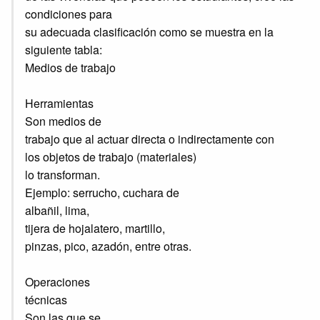
condiciones para
su adecuada clasificación como se muestra en la
siguiente tabla:
Medios de trabajo
Herramientas
Son medios de
trabajo que al actuar directa o indirectamente con
los objetos de trabajo (materiales)
lo transforman.
Ejemplo: serrucho, cuchara de
albañil, lima,
tijera de hojalatero, martillo,
pinzas, pico, azadón, entre otras.
Operaciones
técnicas
Son las que se