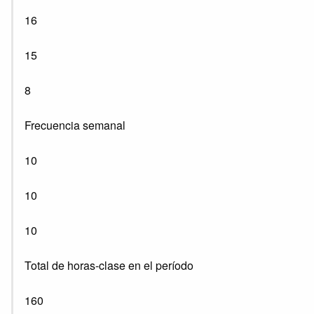
16
15
8
Frecuencia semanal
10
10
10
Total de horas-clase en el período
160