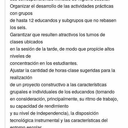
Organizar el desarrollo de las actividades prácticas
con grupos
de hasta 12 educandos y subgrupos que no rebasen
los seis.
Garantizar que resulten atractivos los turnos de
clases ubicados
en la sesión de la tarde, de modo que propicie altos
niveles de
concentración en los estudiantes.
Ajustar la cantidad de horas-clase sugeridas para la
realización
de un proyecto constructivo a las características
grupales e individuales de los educandos (tomando
en consideración, principalmente, su ritmo de trabajo,
su capacidad de rendimiento
y su nivel de independencia), la disposición
tecnológica instrumental y las características del
entorno escolar.