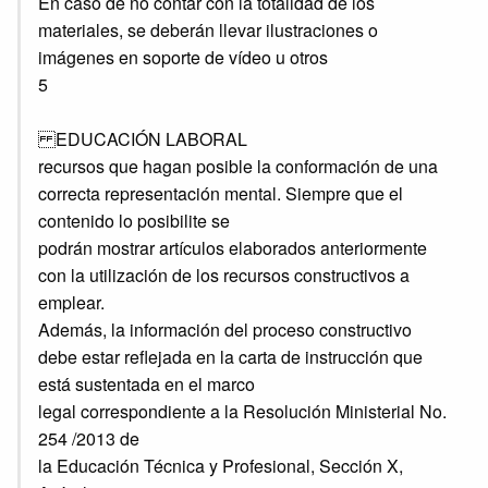
En caso de no contar con la totalidad de los
materiales, se deberán llevar ilustraciones o
imágenes en soporte de vídeo u otros
5
EDUCACIÓN LABORAL
recursos que hagan posible la conformación de una
correcta representación mental. Siempre que el
contenido lo posibilite se
podrán mostrar artículos elaborados anteriormente
con la utilización de los recursos constructivos a
emplear.
Además, la información del proceso constructivo
debe estar reflejada en la carta de instrucción que
está sustentada en el marco
legal correspondiente a la Resolución Ministerial No.
254 /2013 de
la Educación Técnica y Profesional, Sección X,