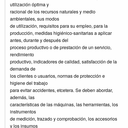
utilización óptima y
racional de los recursos naturales y medio
ambientales, sus modos
de utilización, requisitos para su empleo, para la
producción, medidas higiénico-sanitarias a aplicar
antes, durante y después del
proceso productivo o de prestación de un servicio,
rendimiento
productivo, indicadores de calidad, satisfacción de la
demanda de
los clientes o usuarios, normas de protección e
higiene del trabajo
para evitar accidentes, etcetera. Se deben abordar,
además, las
características de las máquinas, las herramientas, los
instrumentos
de medición, trazado y comprobación, los accesorios
y los insumos