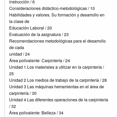
instrucción / 6
Consideraciones didáctico-metodológicas / 10
Habilidades y valores. Su formación y desarrollo en
la clase de
Educación Laboral / 20
Evaluación de la asignatura / 23
Recomendaciones metodológicas para el desarrollo
de cada
unidad / 24
Área polivalente: Carpintería / 24
Unidad 1 Los materiales a utilizar en la carpintería /
25
Unidad 2 Los medios de trabajo de la carpintería / 28
Unidad 3 Las máquinas herramientas en el área de
carpintería / 30
Unidad 4 Las diferentes operaciones de la carpintería
/ 32
Área polivalente: Belleza / 34