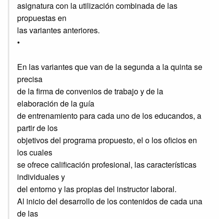
asignatura con la utilización combinada de las
propuestas en
las variantes anteriores.
•
En las variantes que van de la segunda a la quinta se
precisa
de la firma de convenios de trabajo y de la
elaboración de la guía
de entrenamiento para cada uno de los educandos, a
partir de los
objetivos del programa propuesto, el o los oficios en
los cuales
se ofrece calificación profesional, las características
individuales y
del entorno y las propias del instructor laboral.
Al inicio del desarrollo de los contenidos de cada una
de las