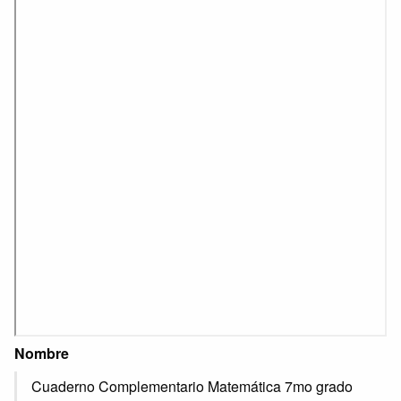
Nombre
Cuaderno Complementario Matemática 7mo grado