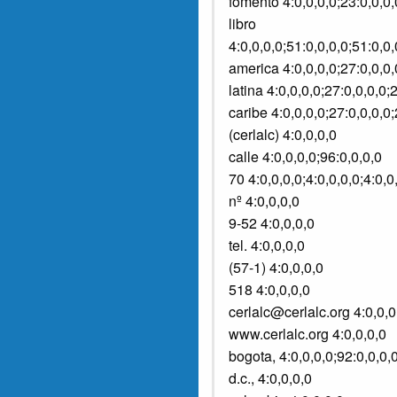
fomento 4:0,0,0,0;23:0,0,0,
libro
4:0,0,0,0;51:0,0,0,0;51:0,0
america 4:0,0,0,0;27:0,0,0,
latina 4:0,0,0,0;27:0,0,0,0;
caribe 4:0,0,0,0;27:0,0,0,0;
(cerlalc) 4:0,0,0,0
calle 4:0,0,0,0;96:0,0,0,0
70 4:0,0,0,0;4:0,0,0,0;4:0,0
nº 4:0,0,0,0
9-52 4:0,0,0,0
tel. 4:0,0,0,0
(57-1) 4:0,0,0,0
518 4:0,0,0,0
cerlalc@cerlalc.org 4:0,0,0
www.cerlalc.org 4:0,0,0,0
bogota, 4:0,0,0,0;92:0,0,0,
d.c., 4:0,0,0,0