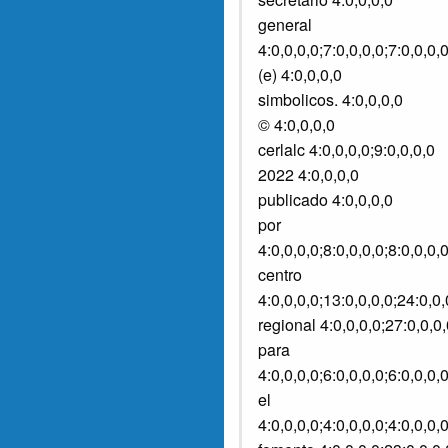
general
4:0,0,0,0;7:0,0,0,0;7:0,0,0,
(e) 4:0,0,0,0
simbolicos. 4:0,0,0,0
© 4:0,0,0,0
cerlalc 4:0,0,0,0;9:0,0,0,0
2022 4:0,0,0,0
publicado 4:0,0,0,0
por
4:0,0,0,0;8:0,0,0,0;8:0,0,0,
centro
4:0,0,0,0;13:0,0,0,0;24:0,0
regional 4:0,0,0,0;27:0,0,0,
para
4:0,0,0,0;6:0,0,0,0;6:0,0,0,
el
4:0,0,0,0;4:0,0,0,0;4:0,0,0