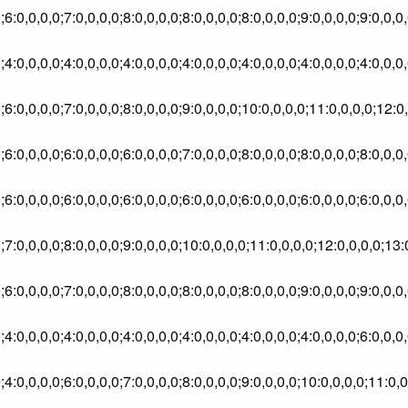
0;6:0,0,0,0;7:0,0,0,0;8:0,0,0,0;8:0,0,0,0;8:0,0,0,0;9:0,0,0,0;9:0,
0;6:0,0,0,0;7:0,0,0,0;8:0,0,0,0;9:0,0,0,0;10:0,0,0,0;11:0,0,0,0;12
0;6:0,0,0,0;6:0,0,0,0;6:0,0,0,0;7:0,0,0,0;8:0,0,0,0;8:0,0,0,0;8:0,
,0;7:0,0,0,0;8:0,0,0,0;9:0,0,0,0;10:0,0,0,0;11:0,0,0,0;12:0,0,0,0;
0;6:0,0,0,0;7:0,0,0,0;8:0,0,0,0;8:0,0,0,0;8:0,0,0,0;9:0,0,0,0;9:0,
,0;4:0,0,0,0;6:0,0,0,0;7:0,0,0,0;8:0,0,0,0;9:0,0,0,0;10:0,0,0,0;11