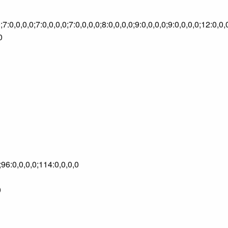
,0;7:0,0,0,0;7:0,0,0,0;7:0,0,0,0;8:0,0,0,0;9:0,0,0,0;9:0,0,0,0;12:
0
;96:0,0,0,0;114:0,0,0,0
0