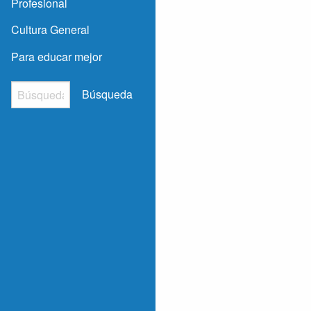
Profesional
Cultura General
Para educar mejor
Búsqueda