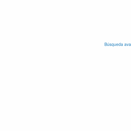
Búsqueda av