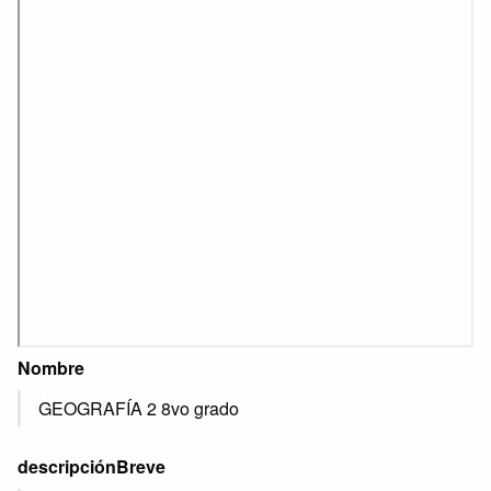
Nombre
GEOGRAFÍA 2 8vo grado
descripciónBreve