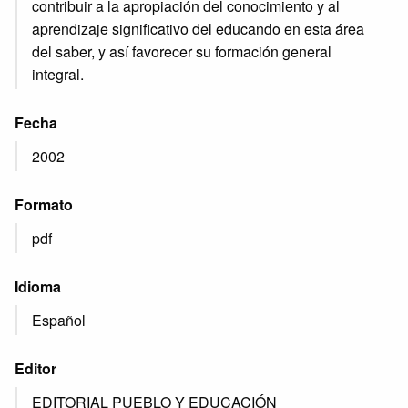
contribuir a la apropiación del conocimiento y al
aprendizaje significativo del educando en esta área
del saber, y así favorecer su formación general
integral.
Fecha
2002
Formato
pdf
Idioma
Español
Editor
EDITORIAL PUEBLO Y EDUCACIÓN