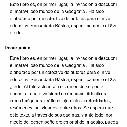
Este libro es, en primer lugar, la invitación a descubrir
el maravilloso mundo de la Geografía . Ha sido
elaborado por un colectivo de autores para el nivel
educativo Secundaria Básica, específicamente el 8vo
grado.
Descripción
Este libro es, en primer lugar, la invitación a descubrir
el maravilloso mundo de la Geografía . Ha sido
elaborado por un colectivo de autores para el nivel
educativo Secundaria Básica, específicamente el 8vo
grado. Al interactuar con el contenido se podrá
encontrar una diversidad de recursos didácticos
como imágenes, gráficos, ejercicios, curiosidades,
resúmenes, actividades, entre otros. Se espera que
este texto, a través de sus páginas, y ante todo, por
medio del desempeño profesional del maestro, pueda