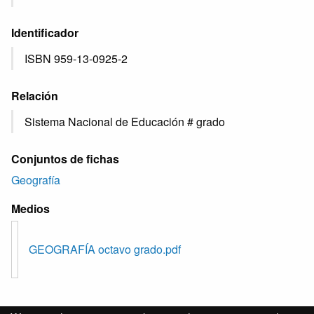
Identificador
ISBN 959-13-0925-2
Relación
Sistema Nacional de Educación # grado
Conjuntos de fichas
Geografía
Medios
GEOGRAFÍA octavo grado.pdf