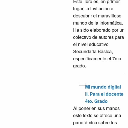
Este libro es, en primer
lugar, la invitación a
descubrir el maravilloso
mundo de la Informática.
Ha sido elaborado por un
colectivo de autores para
el nivel educativo
Secundaria Básica,
específicamente el 7mo
grado.
Mi mundo digital
II. Para el docente
4to. Grado
Al poner en sus manos
este texto se ofrece una
panorámica sobre los