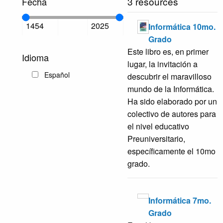
3 resources
Fecha
Informática 10mo.
Grado
Este libro es, en primer
Idioma
lugar, la invitación a
Español
descubrir el maravilloso
mundo de la Informática.
Ha sido elaborado por un
colectivo de autores para
el nivel educativo
Preuniversitario,
específicamente el 10mo
grado.
Informática 7mo.
Grado