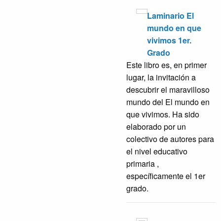
Laminario El
mundo en que
vivimos 1er.
Grado
Este libro es, en primer
lugar, la invitación a
descubrir el maravilloso
mundo del El mundo en
que vivimos. Ha sido
elaborado por un
colectivo de autores para
el nivel educativo
primaria ,
específicamente el 1er
grado.