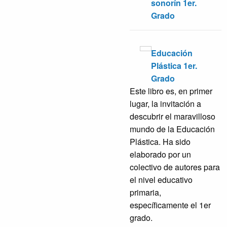
sonorín 1er.
Grado
Educación
Plástica 1er.
Grado
Este libro es, en primer
lugar, la invitación a
descubrir el maravilloso
mundo de la Educación
Plástica. Ha sido
elaborado por un
colectivo de autores para
el nivel educativo
primaria,
específicamente el 1er
grado.