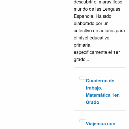
descubrir el maravilloso
mundo de las Lenguas
Española. Ha sido
elaborado por un
colectivo de autores para
el nivel educativo
primaria,
específicamente el 1er
grado...
Cuaderno de
trabajo.
Matemática 1er.
Grado
Viajemos con