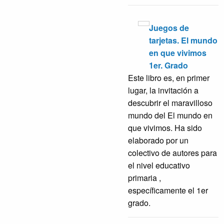
Juegos de
tarjetas. El mundo
en que vivimos
1er. Grado
Este libro es, en primer
lugar, la invitación a
descubrir el maravilloso
mundo del El mundo en
que vivimos. Ha sido
elaborado por un
colectivo de autores para
el nivel educativo
primaria ,
específicamente el 1er
grado.