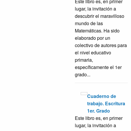
Este libro es, en primer
lugar, la invitación a
descubrir el maravilloso
mundo de las
Matemáticas. Ha sido
elaborado por un
colectivo de autores para
el nivel educativo
primaria,
específicamente el 1er
grado...
Cuaderno de
trabajo. Escritura
1er. Grado
Este libro es, en primer
lugar, la invitación a