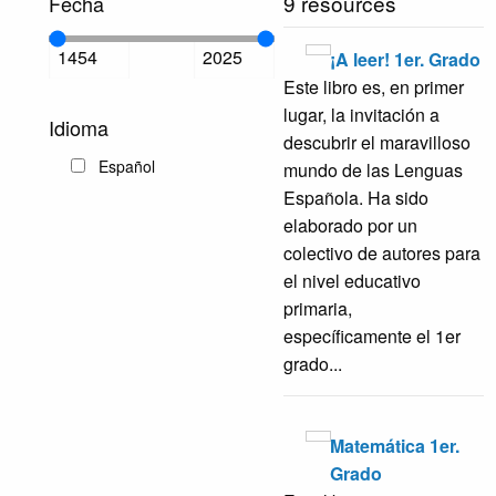
9 resources
Fecha
¡A leer! 1er. Grado
Este libro es, en primer
lugar, la invitación a
Idioma
descubrir el maravilloso
Español
mundo de las Lenguas
Española. Ha sido
elaborado por un
colectivo de autores para
el nivel educativo
primaria,
específicamente el 1er
grado...
Matemática 1er.
Grado